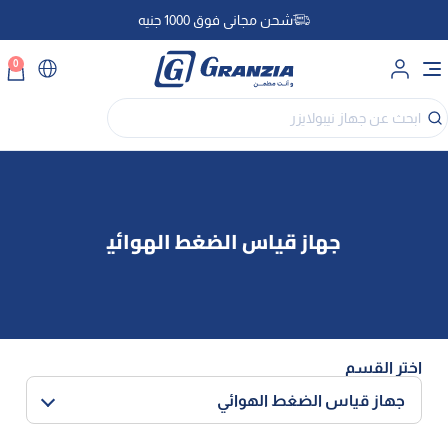
شحن مجاني فوق 1000 جنيه
0
اختر القسم
جهاز قياس الضغط الهوائي