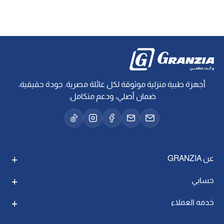
أجهزة طبية منزلية موثوقة لكل عائلة مصرية. جودة حقيقية،
ضمان أصلي، ودعم متكامل.
عن GRANZIA
حسابي
خدمه العملاء