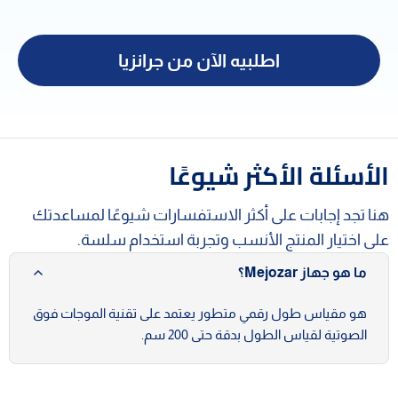
اطلبيه الآن من جرانزيا
الأسئلة الأكثر شيوعًا
هنا تجد إجابات على أكثر الاستفسارات شيوعًا لمساعدتك
على اختيار المنتج الأنسب وتجربة استخدام سلسة.
ما هو جهاز Mejozar؟
هو مقياس طول رقمي متطور يعتمد على تقنية الموجات فوق
الصوتية لقياس الطول بدقة حتى 200 سم.