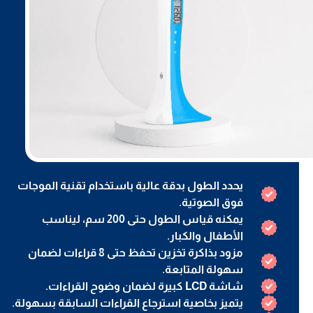
يحدد الطول بدقة عالية باستخدام تقنية الموجات
فوق الصوتية.
يمكنه قياس الطول حتى 200 سم، ليناسب
الأطفال والكبار.
مزود بذاكرة تخزين تحفظ حتى 8 قراءات لضمان
سهولة المتابعة.
شاشة LCD كبيرة لضمان وضوح القراءات.
يتميز بخاصية استرجاع القراءات السابقة بسهولة.