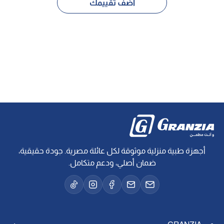
أضف تقييمك
أجهزة طبية منزلية موثوقة لكل عائلة مصرية. جودة حقيقية،
ضمان أصلي، ودعم متكامل.