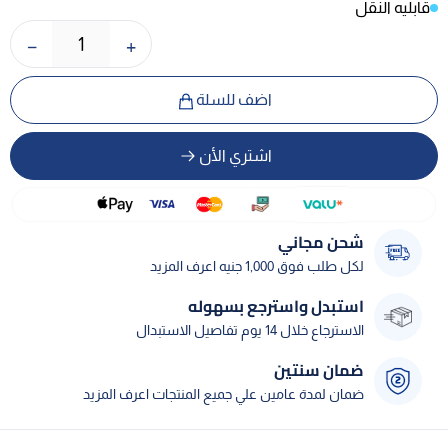
قابليه النقل
−
+
1
اضف للسلة
اشتري الأن
شحن مجاني
لكل طلب فوق 1,000 جنيه اعرف المزيد
استبدل واسترجع بسهوله
الاسترجاع خلال 14 يوم تفاصيل الاستبدال
ضمان سنتين
ضمان لمدة عامين علي جميع المنتجات اعرف المزيد