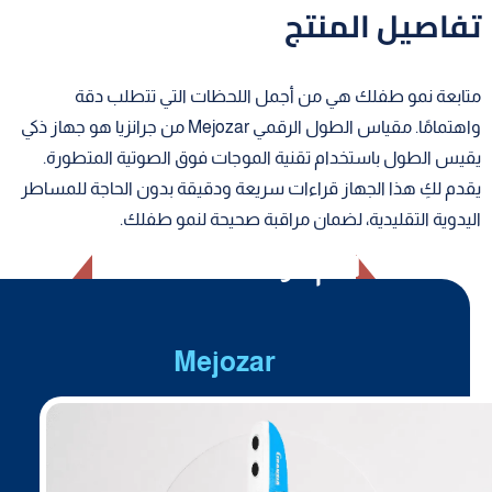
تفاصيل المنتج
متابعة نمو طفلك هي من أجمل اللحظات التي تتطلب دقة
واهتمامًا. مقياس الطول الرقمي Mejozar من جرانزيا هو جهاز ذكي
يقيس الطول باستخدام تقنية الموجات فوق الصوتية المتطورة.
يقدم لكِ هذا الجهاز قراءات سريعة ودقيقة بدون الحاجة للمساطر
اليدوية التقليدية، لضمان مراقبة صحيحة لنمو طفلك.
أهم مواصفات
Mejozar