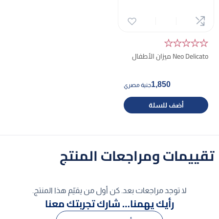
★★★★★
Neo Delicato ميزان الأطفال
1,850
جنية مصري
أضف للسلة
تقييمات ومراجعات المنتج
لا توجد مراجعات بعد. كن أول من يقيّم هذا المنتج.
رأيك يهمنا… شارك تجربتك معنا