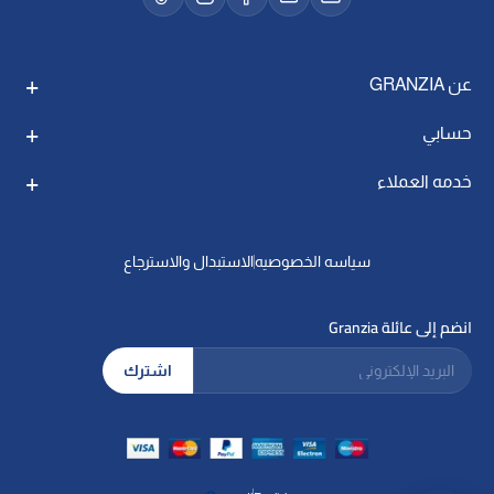
عن GRANZIA
حسابي
خدمه العملاء
سياسه الخصوصيه
الاستبدال والاسترجاع
انضم إلى عائلة Granzia
البريد الإلكتروني
اشترك