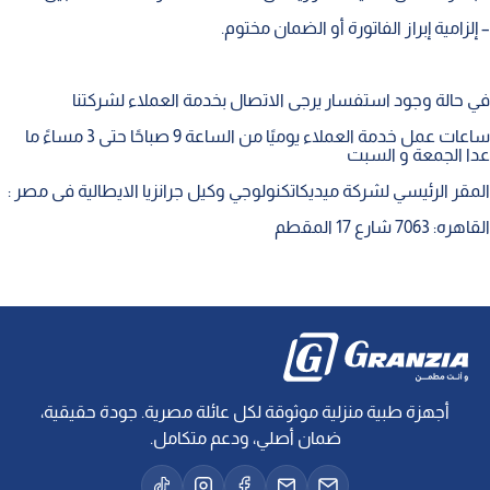
– إلزامية إبراز الفاتورة أو الضمان مختوم.
في حالة وجود استفسار يرجى الاتصال بخدمة العملاء لشركتنا
ساعات عمل خدمة العملاء يوميًا من الساعة 9 صباحًا حتى 3 مساءً ما
عدا الجمعة و السبت
المقر الرئيسي لشركة ميديكاتكنولوجي وكيل جرانزيا الايطالية فى مصر :
القاهره: 7063 شارع 17 المقطم
أجهزة طبية منزلية موثوقة لكل عائلة مصرية. جودة حقيقية،
ضمان أصلي، ودعم متكامل.