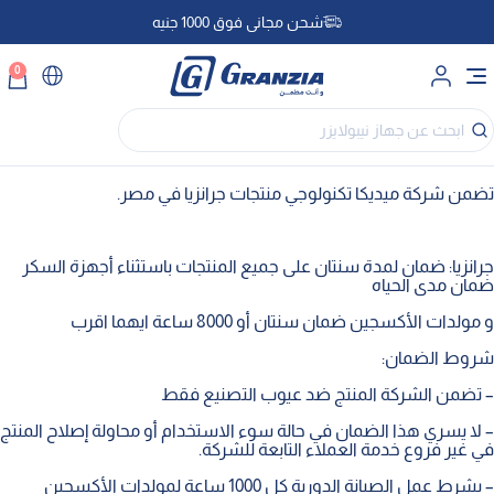
شحن مجاني فوق 1000 جنيه
0
تضمن شركة ميديكا تكنولوجي منتجات جرانزيا في مصر.
جرانزيا: ضمان لمدة سنتان على جميع المنتجات باستثناء أجهزة السكر
ضمان مدى الحياه
و مولدات الأكسجين ضمان سنتان أو 8000 ساعة ايهما اقرب
شروط الضمان:
– تضمن الشركة المنتج ضد عيوب التصنيع فقط
– لا يسري هذا الضمان في حالة سوء الاستخدام أو محاولة إصلاح المنتج
في غير فروع خدمة العملاء التابعة للشركة.
– بشرط عمل الصيانة الدورية كل 1000 ساعة لمولدات الأكسجين