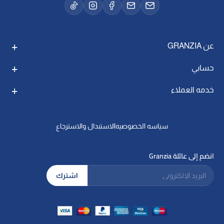
عن GRANZIA
حسابي
خدمه العملاء
سياسه الخصوصيه
الاستبدال والاسترجاع
انضم إلى عائلة Granzia
البريد الإلكتروني
اشترك