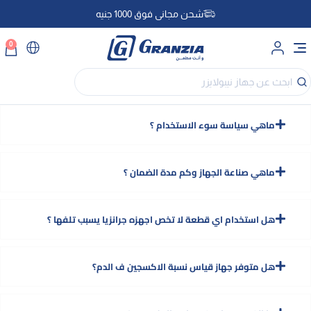
شحن مجاني فوق 1000 جنيه
0
ماهي سياسة سوء الاستخدام ؟
ماهي صناعة الجهاز وكم مدة الضمان ؟
هل استخدام اي قطعة لا تخص اجهزه جرانزيا يسبب تلفها ؟
هل متوفر جهاز قياس نسبة الاكسجين ف الدم؟