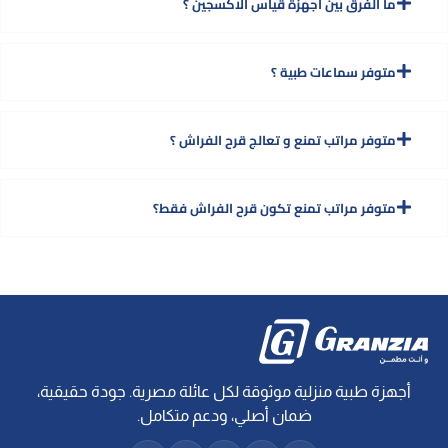
ما الفرق بين اجهزة قياس الاكسجين ؟
متوفر سماعات طبية ؟
متوفر مراتب تمنع و تعالج قرح الفراش ؟
متوفر مراتب تمنع تكون قرح الفراش فقط؟
أجهزة طبية منزلية موثوقة لكل عائلة مصرية. جودة حقيقية،
ضمان أصلي، ودعم متكامل.