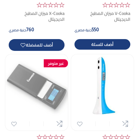
★★★★★
★★★★★
V-Cooka ميزان المطبخ
X-Cooka ميزان المطبخ
الديجيتال
الديجيتال
760
550
جنية مصري
جنية مصري
أضف للسلة
أضف للمفضلة
غير متوفر
★★★★★
★★★★★