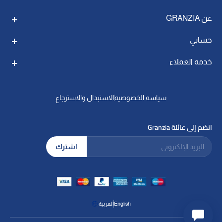
عن GRANZIA
حسابي
خدمه العملاء
سياسه الخصوصيه
الاستبدال والاسترجاع
انضم إلى عائلة Granzia
البريد الإلكتروني
اشترك
English
العربية