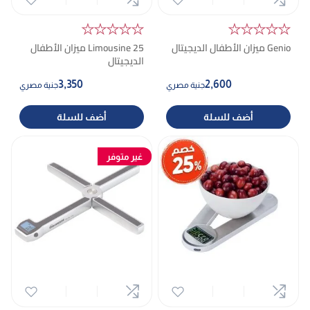
★★★★★
★★★★★
Genio ميزان الأطفال الديجيتال
Limousine 25 ميزان الأطفال
الديجيتال
3,350
2,600
جنية مصري
جنية مصري
أضف للسلة
أضف للسلة
غير متوفر