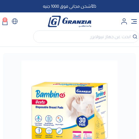
شحن مجاني فوق 1000 جنيه
0