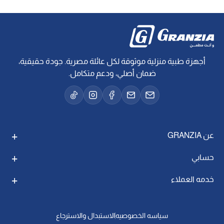
أجهزة طبية منزلية موثوقة لكل عائلة مصرية. جودة حقيقية،
ضمان أصلي، ودعم متكامل.
عن GRANZIA
حسابي
خدمه العملاء
سياسه الخصوصيه
الاستبدال والاسترجاع