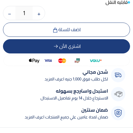
قابليه النقل
−
+
1
اضف للسلة
اشتري الأن
شحن مجاني
لكل طلب فوق 1,000 جنيه اعرف المزيد
استبدل واسترجع بسهوله
الاسترجاع خلال 14 يوم تفاصيل الاستبدال
ضمان سنتين
ضمان لمدة عامين علي جميع المنتجات اعرف المزيد