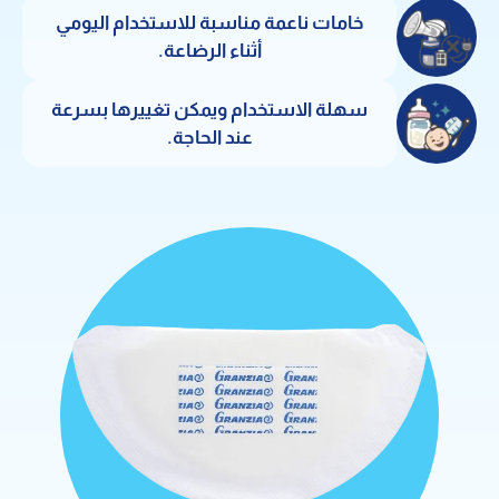
خامات ناعمة مناسبة للاستخدام اليومي
أثناء الرضاعة.
سهلة الاستخدام ويمكن تغييرها بسرعة
عند الحاجة.