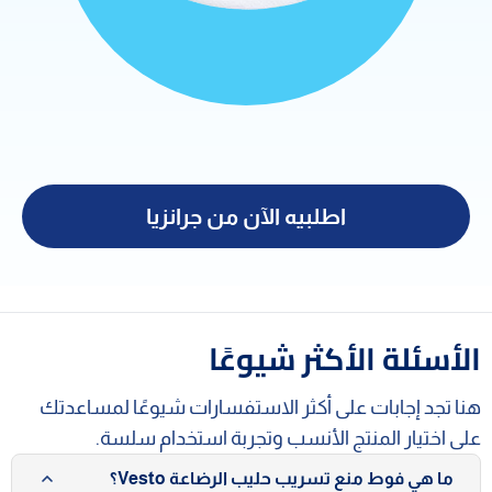
اطلبيه الآن من جرانزيا
الأسئلة الأكثر شيوعًا
هنا تجد إجابات على أكثر الاستفسارات شيوعًا لمساعدتك
على اختيار المنتج الأنسب وتجربة استخدام سلسة.
ما هي فوط منع تسريب حليب الرضاعة Vesto؟