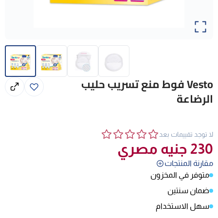
Vesto فوط منع تسريب حليب
الرضاعة
لا توجد تقييمات بعد
230
جنيه مصري
مقارنة المنتجات
متوفر في المخزون
ضمان سنتين
سهل الاستخدام