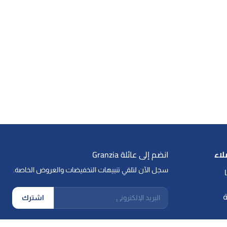
لاء
انضم إلى عائلة Granzia
سجل الآن لتلقي تنبيهات التخفيضات والعروض الخاصة.
البريد الإلكتروني
ة
اشترك