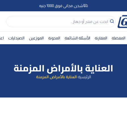
شحن مجاني فوق 1000 جنيه
شحن مجاني فوق 1000 جنيه
المفضلة
المقارنة
الأسئلة الشائعة
المدونة
الموزعين
الصيدليات
اعث
العناية بالأمراض المزمنة
الرئيسية
‹
العناية بالأمراض المزمنة