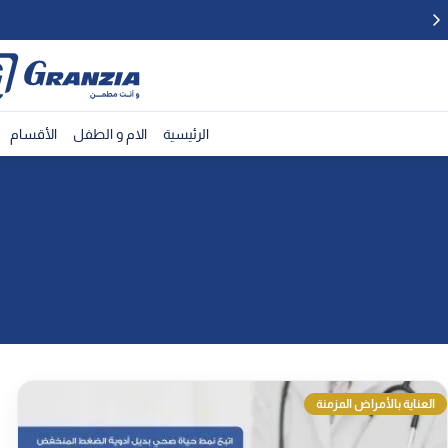
الرئيسية
الام و الطفل
الأقسام
العناية بالأمراض المزمنة