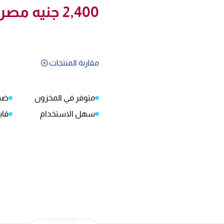
2,400
جنيه مصر
مقارنة المنتجات
متوفر في المخزون
ضم
سهل الاستخدام
قاب