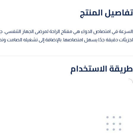
تفاصيل المنتج
لجزيئات دقيقة جدًا يسهل امتصاصها. بالإضافة إلى تشغيله الصامت وتص
طريقة الاستخدام