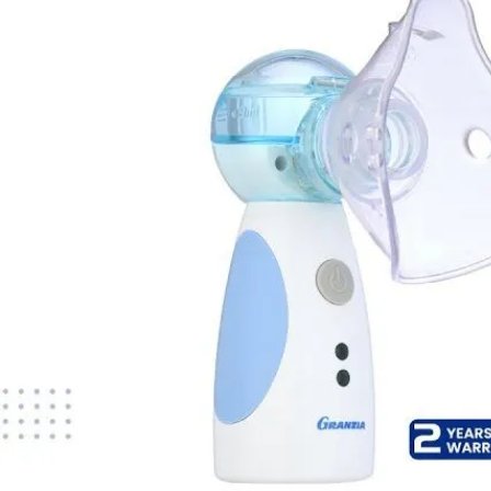
بسهوله
جميع المنتجات اعرف المزيد