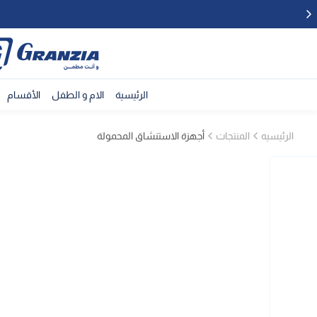
الرئيسية
الام و الطفل
الأقسام
الرئيسيه
المنتجات
أجهزة الاستنشاق المحمولة