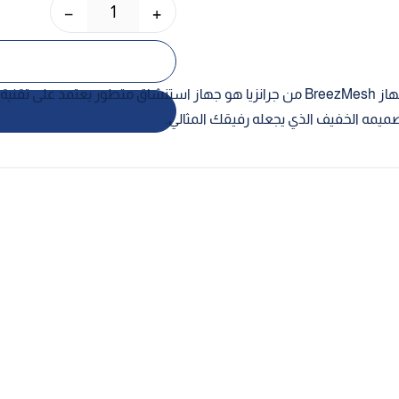
−
+
1
ميمه الخفيف الذي يجعله رفيقك المثالي.