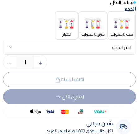
قابليه النقل
الحجم
تحت 6 سنوات
فوق 6 سنوات
للكبار
−
+
1
اضف للسلة
اشتري الأن
شحن مجاني
لكل طلب فوق 1,000 جنيه اعرف المزيد