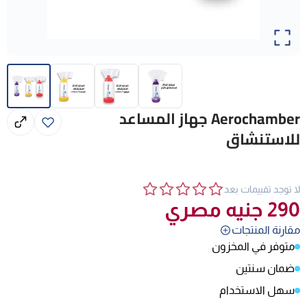
Aerochamber جهاز المساعد
للاستنشاق
لا توجد تقييمات بعد
290
جنيه مصري
مقارنة المنتجات
متوفر في المخزون
ضمان سنتين
سهل الاستخدام