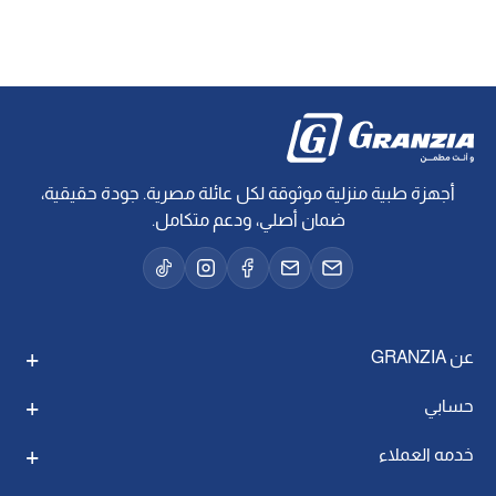
أجهزة طبية منزلية موثوقة لكل عائلة مصرية. جودة حقيقية،
ضمان أصلي، ودعم متكامل.
عن GRANZIA
حسابي
خدمه العملاء