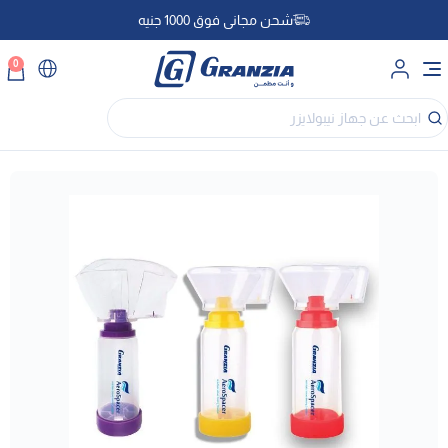
شحن مجاني فوق 1000 جنيه
0