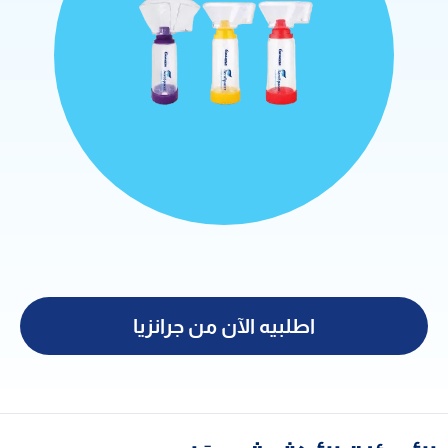
اطلبيه الآن من جرانزيا