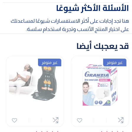
الأسئلة الأكثر شيوعًا
هنا تجد إجابات على أكثر الاستفسارات شيوعًا لمساعدتك
على اختيار المنتج الأنسب وتجربة استخدام سلسة.
قد يعجبك أيضا
غير متوفر
غير متوفر