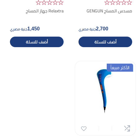
★★★★★
★★★★★
مسدس المساج GENGUN
Relaxtra جهاز المساج
1,450
2,700
جنية مصري
جنية مصري
أضف للسلة
أضف للسلة
الأكثر مبيعاً