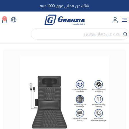
شحن مجاني فوق 1000 جنيه
0