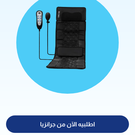
اطلبيه الآن من جرانزيا