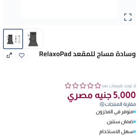
وسادة مساج للمقعد RelaxoPad
لا توجد تقييمات بعد
5,000
جنيه مصري
مقارنة المنتجات
متوفر في المخزون
ضمان سنتين
سهل الاستخدام