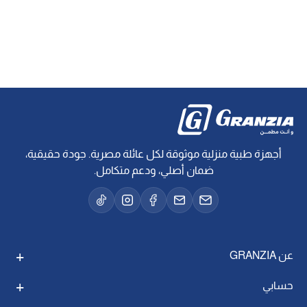
أجهزة طبية منزلية موثوقة لكل عائلة مصرية. جودة حقيقية،
ضمان أصلي، ودعم متكامل.
عن GRANZIA
حسابي