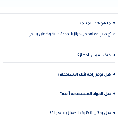
ما هو هذا المنتج؟
منتج طبي معتمد من جرانزيا بجودة عالية وضمان رسمي.
كيف يعمل الجهاز؟
هل يوفر راحة أثناء الاستخدام؟
هل المواد المستخدمة آمنة؟
هل يمكن تنظيف الجهاز بسهولة؟