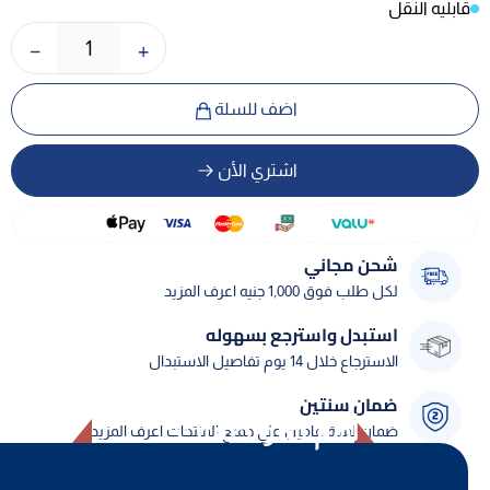
قابليه النقل
−
+
1
اضف للسلة
اشتري الأن
شحن مجاني
لكل طلب فوق 1,000 جنيه اعرف المزيد
استبدل واسترجع بسهوله
الاسترجاع خلال 14 يوم تفاصيل الاستبدال
ضمان سنتين
أهم المواصفات
ضمان لمدة عامين علي جميع المنتجات اعرف المزيد