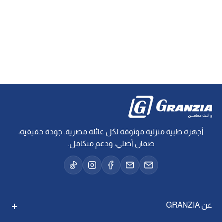
أجهزة طبية منزلية موثوقة لكل عائلة مصرية. جودة حقيقية،
ضمان أصلي، ودعم متكامل.
عن GRANZIA