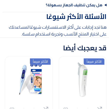
هل يمكن تنظيف الجهاز بسهولة؟
الأسئلة الأكثر شيوعًا
هنا تجد إجابات على أكثر الاستفسارات شيوعًا لمساعدتك
على اختيار المنتج الأنسب وتجربة استخدام سلسة.
قد يعجبك أيضا
الأكثر مبيعاً
الأكثر مبيعاً