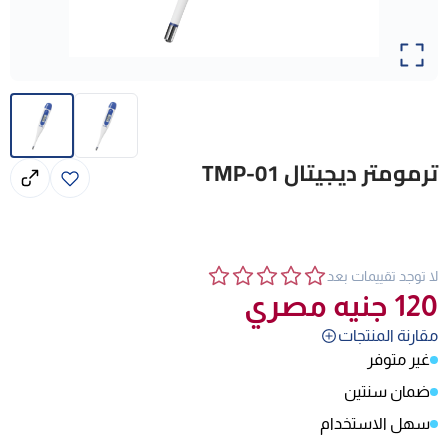
ترمومتر ديجيتال TMP-01
لا توجد تقييمات بعد
120
جنيه مصري
مقارنة المنتجات
غير متوفر
ضمان سنتين
سهل الاستخدام