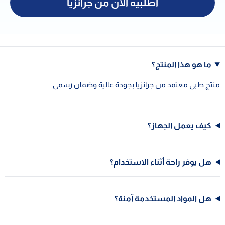
اطلبيه الآن من جرانزيا
ما هو هذا المنتج؟
منتج طبي معتمد من جرانزيا بجودة عالية وضمان رسمي.
كيف يعمل الجهاز؟
هل يوفر راحة أثناء الاستخدام؟
هل المواد المستخدمة آمنة؟