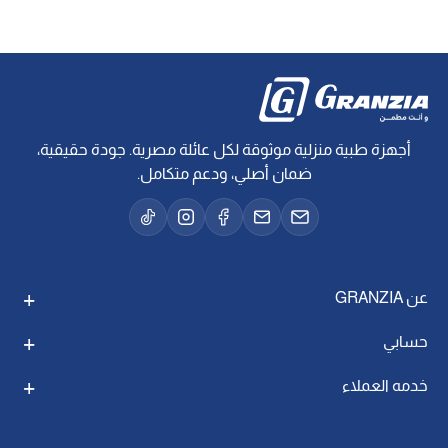
أجهزة طبية منزلية موثوقة لكل عائلة مصرية. جودة حقيقية،
ضمان أصلي، ودعم متكامل.
عن GRANZIA
حسابي
خدمه العملاء