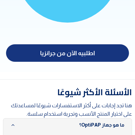
اطلبيه الآن من جرانزيا
الأسئلة الأكثر شيوعًا
هنا تجد إجابات على أكثر الاستفسارات شيوعًا لمساعدتك
على اختيار المنتج الأنسب وتجربة استخدام سلسة.
ما هو جهاز OptiPAP؟