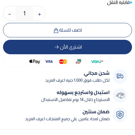
قابليه النقل
−
+
1
اضف للسلة
اشتري الأن
شحن مجاني
لكل طلب فوق 1,000 جنيه اعرف المزيد
استبدل واسترجع بسهوله
الاسترجاع خلال 14 يوم تفاصيل الاستبدال
ضمان سنتين
ضمان لمدة عامين علي جميع المنتجات اعرف المزيد