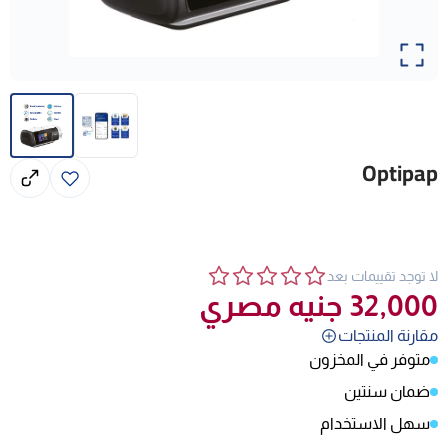
Optipap
لا توجد تقييمات بعد
32,000
جنيه مصري
مقارنة المنتجات
متوفر في المخزون
ضمان سنتين
سهل الاستخدام