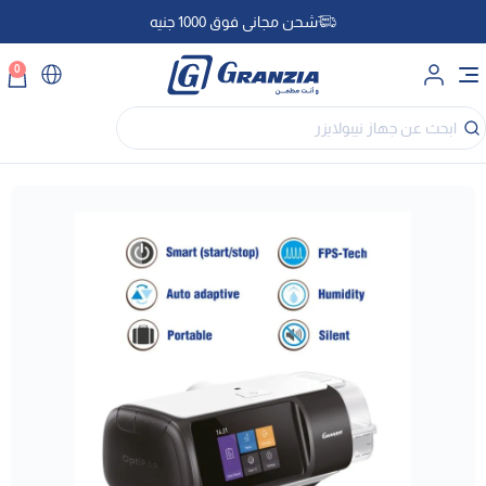
شحن مجاني فوق 1000 جنيه
0