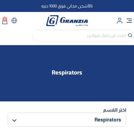
شحن مجاني فوق 1000 جنيه
0
اختر القسم
Respirators