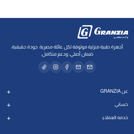
أجهزة طبية منزلية موثوقة لكل عائلة مصرية. جودة حقيقية،
ضمان أصلي، ودعم متكامل.
عن GRANZIA
حسابي
خدمه العملاء