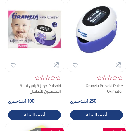
★★★★★
★★★★★
Granzia Pulsoki Pulse
Pulsoki جهاز قياس نسبة
Oximeter
الأكسجين للأطفال
1,100
1,250
جنية مصري
جنية مصري
أضف للسلة
أضف للسلة